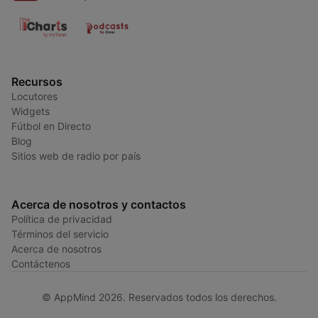
Recursos
Locutores
Widgets
Fútbol en Directo
Blog
Sitios web de radio por país
Acerca de nosotros y contactos
Política de privacidad
Términos del servicio
Acerca de nosotros
Contáctenos
© AppMind 2026. Reservados todos los derechos.