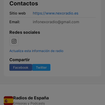
Contactos
Sitio web
https://www.nexoradio.es
Email:
infonexoradio@gmail.com
Redes sociales
Actualiza esta información de radio
Compartir
Facebook
Twitter
Radios de España
Emisoras y Podcasts