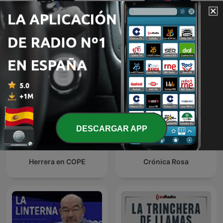
Es la Mañana de Federico
La noche de Cuesta
DESCARGAR APP
Herrera en COPE
Crónica Rosa