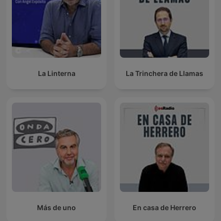
La Linterna
La Trinchera de Llamas
Más de uno
En casa de Herrero