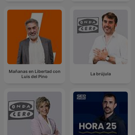
Mañanas en Libertad con
La brújula
Luis del Pino