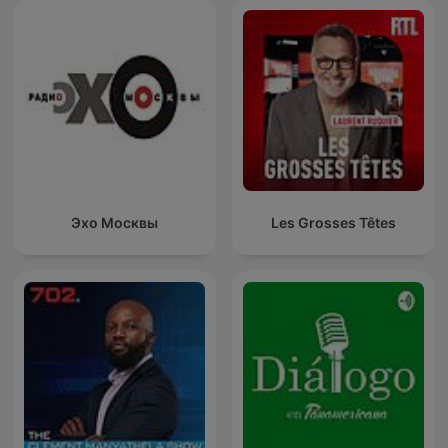
Эхо Москвы
Les Grosses Têtes