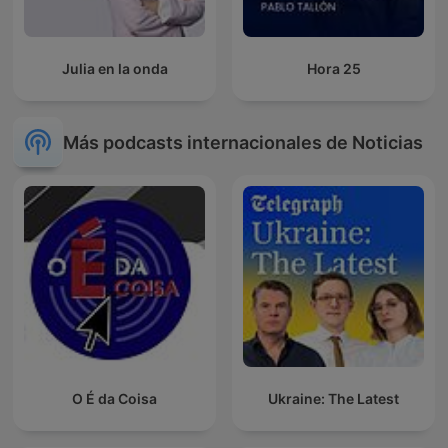
Julia en la onda
Hora 25
Más podcasts internacionales de Noticias
O É da Coisa
Ukraine: The Latest