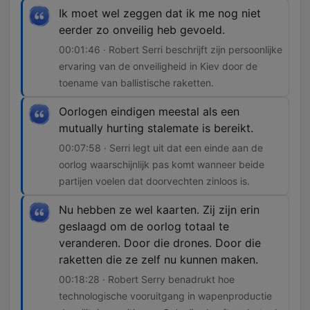
Ik moet wel zeggen dat ik me nog niet
eerder zo onveilig heb gevoeld.
00:01:46 · Robert Serri beschrijft zijn persoonlijke
ervaring van de onveiligheid in Kiev door de
toename van ballistische raketten.
Oorlogen eindigen meestal als een
mutually hurting stalemate is bereikt.
00:07:58 · Serri legt uit dat een einde aan de
oorlog waarschijnlijk pas komt wanneer beide
partijen voelen dat doorvechten zinloos is.
Nu hebben ze wel kaarten. Zij zijn erin
geslaagd om de oorlog totaal te
veranderen. Door die drones. Door die
raketten die ze zelf nu kunnen maken.
00:18:28 · Robert Serry benadrukt hoe
technologische vooruitgang in wapenproductie