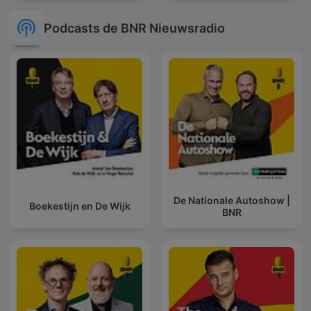
Podcasts de BNR Nieuwsradio
De Nationale Autoshow |
Boekestijn en De Wijk
BNR