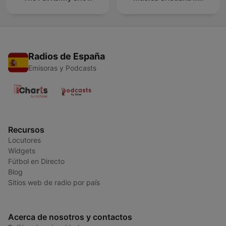
Radios de España
Emisoras y Podcasts
Recursos
Locutores
Widgets
Fútbol en Directo
Blog
Sitios web de radio por país
Acerca de nosotros y contactos