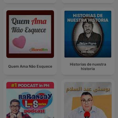
Historias de nuestra
Quem Ama Não Esquece
historia