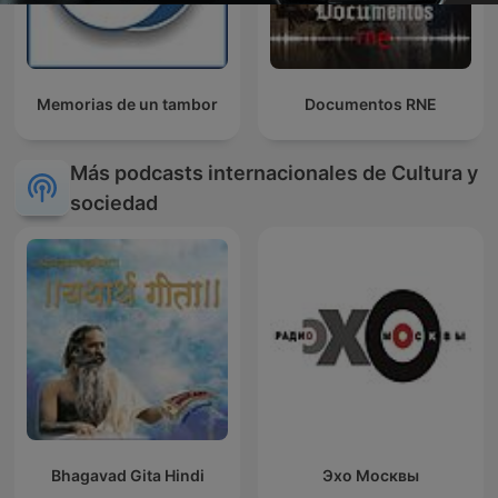
Memorias de un tambor
Documentos RNE
Más podcasts internacionales de Cultura y
sociedad
Bhagavad Gita Hindi
Эхо Москвы