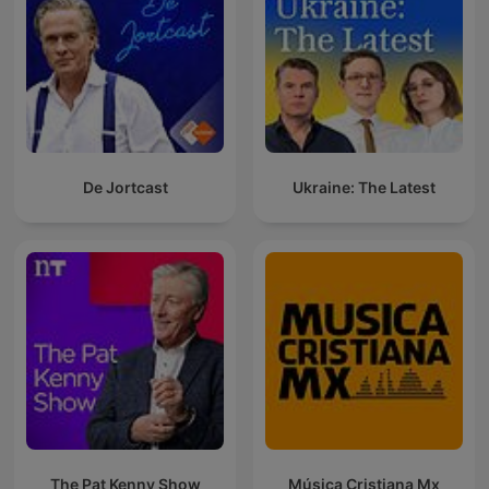
De Jortcast
Ukraine: The Latest
The Pat Kenny Show
Música Cristiana Mx