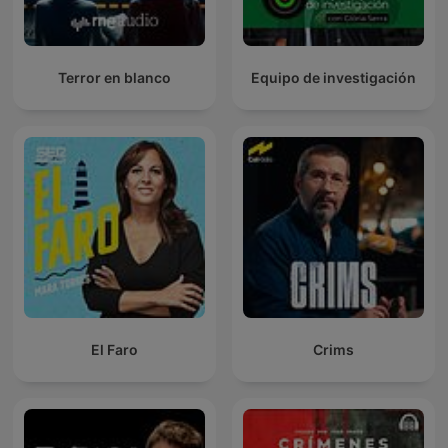
Terror en blanco
Equipo de investigación
El Faro
Crims