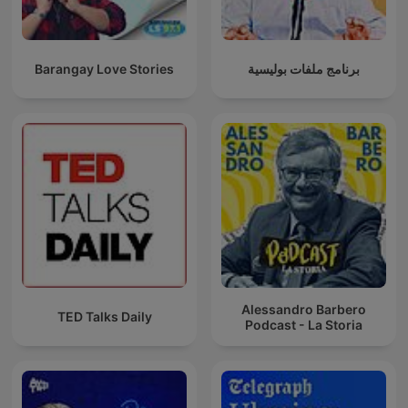
Barangay Love Stories
برنامج ملفات بوليسية
Alessandro Barbero
TED Talks Daily
Podcast - La Storia