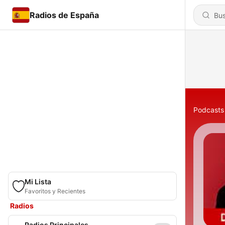
Radios de España
Podcasts
Mi Lista
Favoritos y Recientes
Radios
Radios Principales