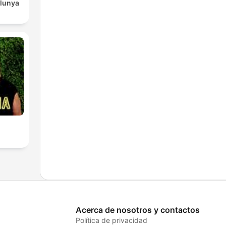
alunya
Acerca de nosotros y contactos
Política de privacidad