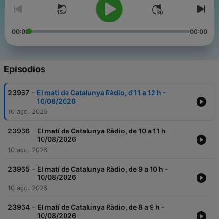
00:00
00:00
Episodios
-
23967
El matí de Catalunya Ràdio, d'11 a 12 h -
10/08/2026
10 ago. 2026
-
23966
El matí de Catalunya Ràdio, de 10 a 11 h -
10/08/2026
10 ago. 2026
-
23965
El matí de Catalunya Ràdio, de 9 a 10 h -
10/08/2026
10 ago. 2026
-
23964
El matí de Catalunya Ràdio, de 8 a 9 h -
10/08/2026