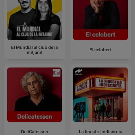
El Mundial al club de la
El celobert
mitjanit
DeliCatessen
La finestra indiscreta