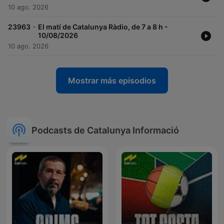
10 ago. 2026
-
23963
El matí de Catalunya Ràdio, de 7 a 8 h -
10/08/2026
10 ago. 2026
Mostrar más episodios
Podcasts de Catalunya Informació