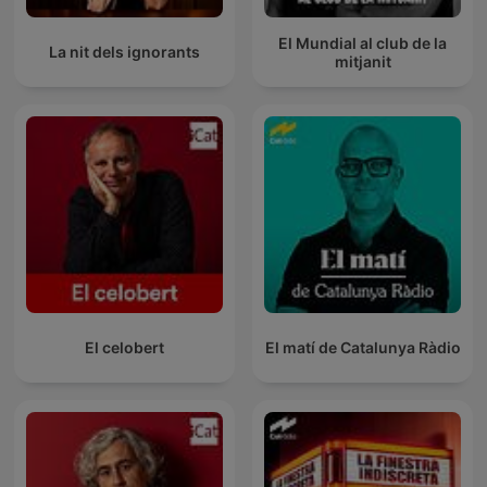
El Mundial al club de la
La nit dels ignorants
mitjanit
El celobert
El matí de Catalunya Ràdio