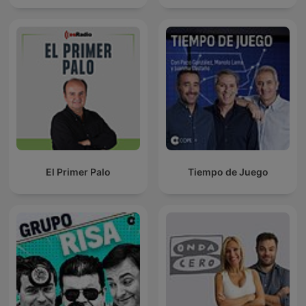
El Primer Palo
Tiempo de Juego