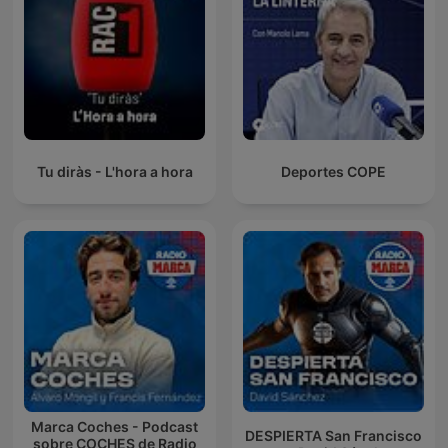
Tu diràs - L'hora a hora
Deportes COPE
Marca Coches - Podcast
DESPIERTA San Francisco
sobre COCHES de Radio