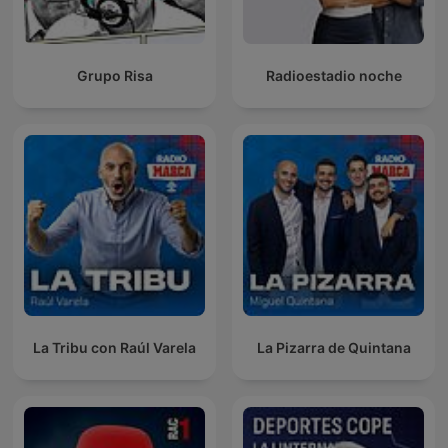
Grupo Risa
Radioestadio noche
La Tribu con Raúl Varela
La Pizarra de Quintana