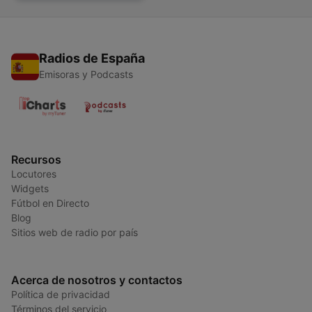
Radios de España
Emisoras y Podcasts
Recursos
Locutores
Widgets
Fútbol en Directo
Blog
Sitios web de radio por país
Acerca de nosotros y contactos
Política de privacidad
Términos del servicio