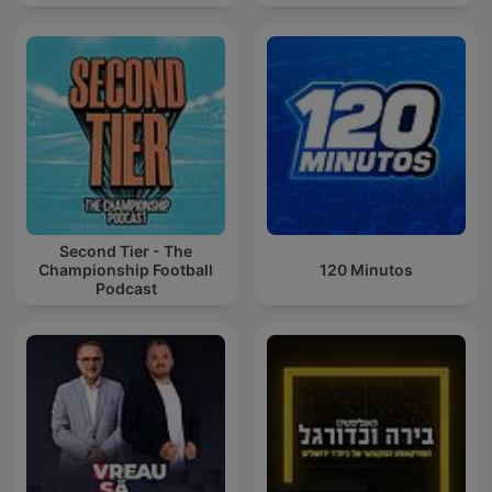
Second Tier - The
Championship Football
120 Minutos
Podcast