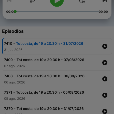
00:00
00:00
Episodios
-
7410
Tot costa, de 19 a 20.30 h - 31/07/2026
31 jul. 2026
-
7409
Tot costa, de 19 a 20.30 h - 07/08/2026
07 ago. 2026
-
7408
Tot costa, de 19 a 20.30 h - 06/08/2026
06 ago. 2026
-
7371
Tot costa, de 19 a 20.30 h - 05/08/2026
05 ago. 2026
-
7370
Tot costa, de 19 a 20.30 h - 31/07/2026