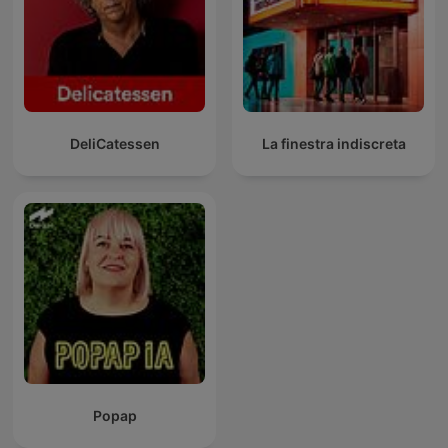
DeliCatessen
La finestra indiscreta
Popap