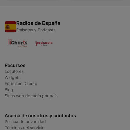
Radios de España
Emisoras y Podcasts
Recursos
Locutores
Widgets
Fútbol en Directo
Blog
Sitios web de radio por país
Acerca de nosotros y contactos
Política de privacidad
Términos del servicio