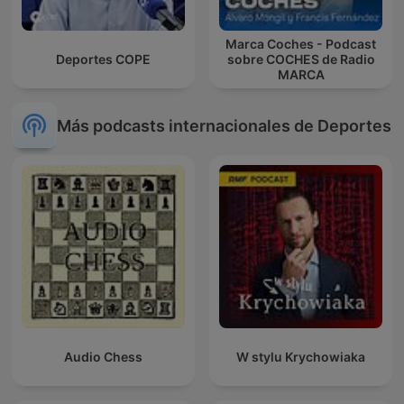
Marca Coches - Podcast
Deportes COPE
sobre COCHES de Radio
MARCA
Más podcasts internacionales de Deportes
Audio Chess
W stylu Krychowiaka