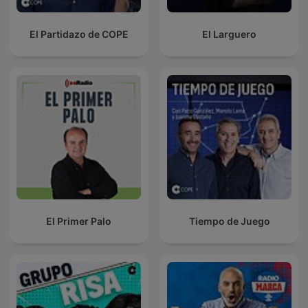
El Partidazo de COPE
El Larguero
El Primer Palo
Tiempo de Juego