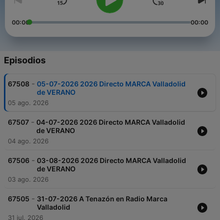
00:00
00:00
Episodios
-
67508
05-07-2026 2026 Directo MARCA Valladolid
de VERANO
05 ago. 2026
-
67507
04-07-2026 2026 Directo MARCA Valladolid
de VERANO
04 ago. 2026
-
67506
03-08-2026 2026 Directo MARCA Valladolid
de VERANO
03 ago. 2026
-
67505
31-07-2026 A Tenazón en Radio Marca
Valladolid
31 jul. 2026