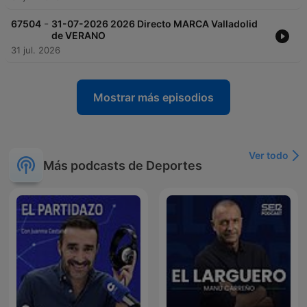
-
67504
31-07-2026 2026 Directo MARCA Valladolid
de VERANO
31 jul. 2026
Mostrar más episodios
Ver todo
Más podcasts de Deportes