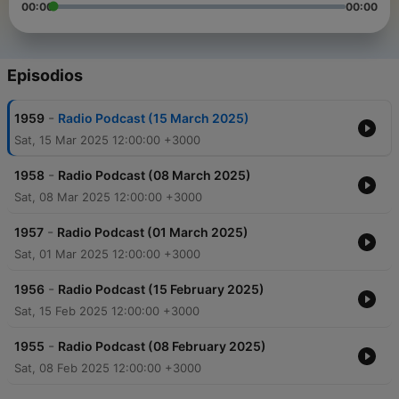
00:00
00:00
Episodios
-
1959
Radio Podcast (15 March 2025)
Sat, 15 Mar 2025 12:00:00 +3000
-
1958
Radio Podcast (08 March 2025)
Sat, 08 Mar 2025 12:00:00 +3000
-
1957
Radio Podcast (01 March 2025)
Sat, 01 Mar 2025 12:00:00 +3000
-
1956
Radio Podcast (15 February 2025)
Sat, 15 Feb 2025 12:00:00 +3000
-
1955
Radio Podcast (08 February 2025)
Sat, 08 Feb 2025 12:00:00 +3000