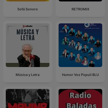
Sofá Sonoro
RETROMIX
Música y Letra
Humor Voz Populi BLU