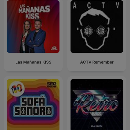
Las Mañanas KISS
ACTV Remember