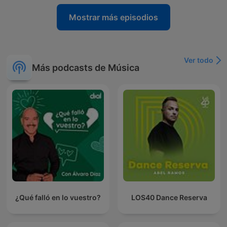
Mostrar más episodios
Ver todo
Más podcasts de Música
¿Qué falló en lo vuestro?
LOS40 Dance Reserva