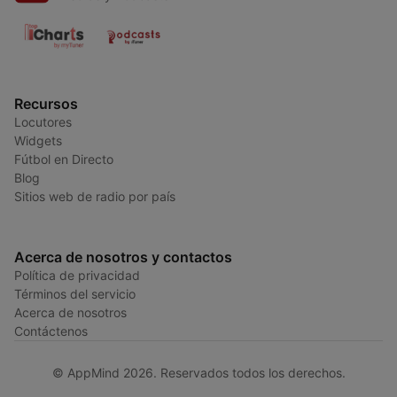
Recursos
Locutores
Widgets
Fútbol en Directo
Blog
Sitios web de radio por país
Acerca de nosotros y contactos
Política de privacidad
Términos del servicio
Acerca de nosotros
Contáctenos
© AppMind 2026. Reservados todos los derechos.