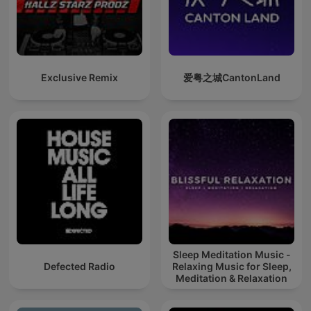
Exclusive Remix
爱粤之城CantonLand
Sleep Meditation Music -
Defected Radio
Relaxing Music for Sleep,
Meditation & Relaxation