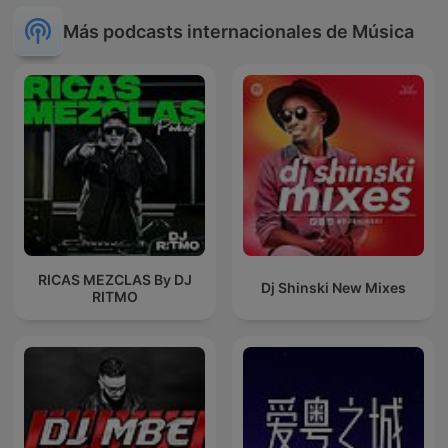
Más podcasts internacionales de Música
RICAS MEZCLAS By DJ
Dj Shinski New Mixes
RITMO