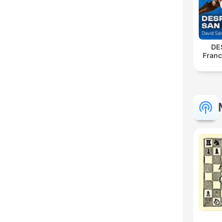
DE
Franc