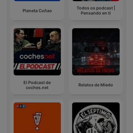
Todos os podcast |
Planeta Cuñao
Pensando en ti
El Podcast de
Relatos de Miedo
coches.net