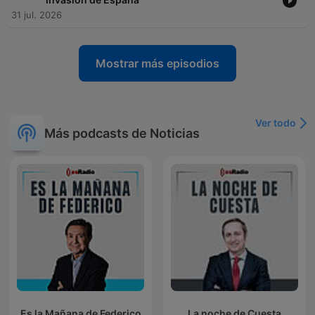
31 jul. 2026
Mostrar más episodios
Ver todo
Más podcasts de Noticias
Es la Mañana de Federico
La noche de Cuesta