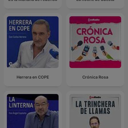
Herrera en COPE
Crónica Rosa