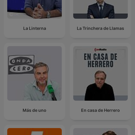
La Linterna
La Trinchera de Llamas
Más de uno
En casa de Herrero