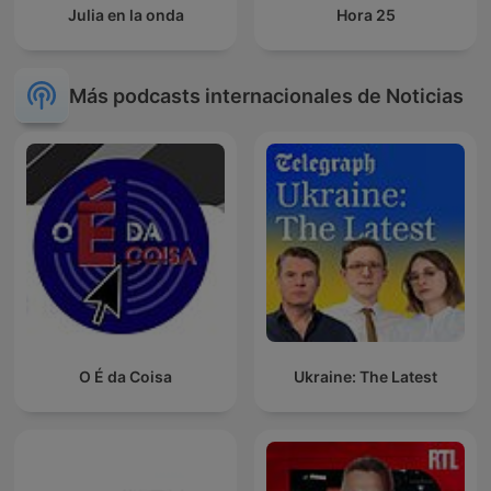
Julia en la onda
Hora 25
Más podcasts internacionales de Noticias
O É da Coisa
Ukraine: The Latest