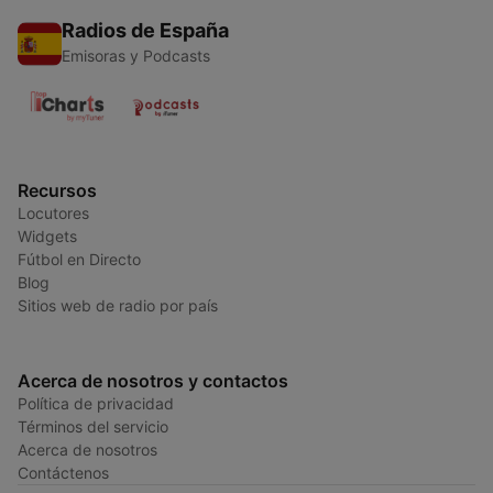
Radios de España
Emisoras y Podcasts
Recursos
Locutores
Widgets
Fútbol en Directo
Blog
Sitios web de radio por país
Acerca de nosotros y contactos
Política de privacidad
Términos del servicio
Acerca de nosotros
Contáctenos