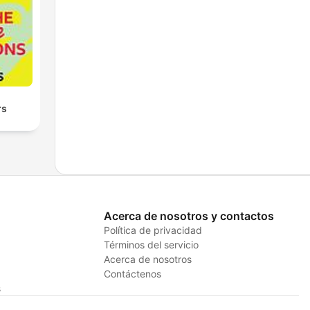
rs
Acerca de nosotros y contactos
Política de privacidad
Términos del servicio
Acerca de nosotros
Contáctenos
s