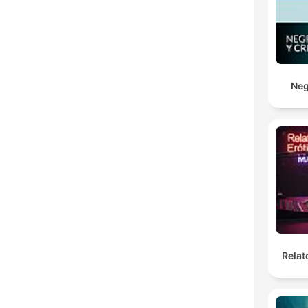
Neg
Relat