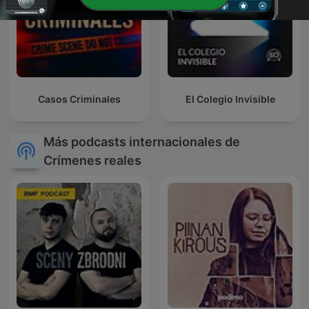
Casos Criminales
El Colegio Invisible
Más podcasts internacionales de
Crímenes reales