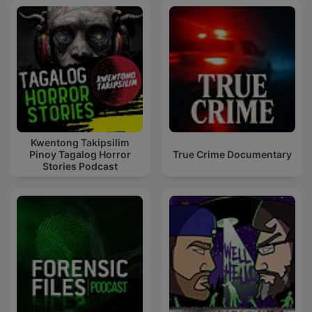
Kwentong Takipsilim
Pinoy Tagalog Horror
True Crime Documentary
Stories Podcast