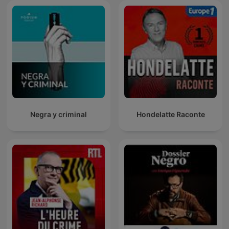
Negra y criminal
Hondelatte Raconte