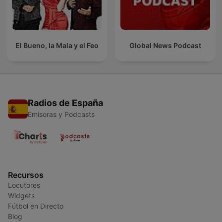
El Bueno, la Mala y el Feo
Global News Podcast
Radios de España
Emisoras y Podcasts
Recursos
Locutores
Widgets
Fútbol en Directo
Blog