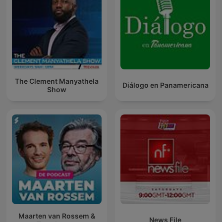
The Clement Manyathela
Diálogo en Panamericana
Show
Maarten van Rossem &
News File