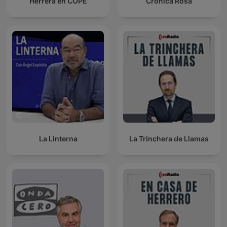
Herrera en COPE
Crónica Rosa
La Linterna
La Trinchera de Llamas