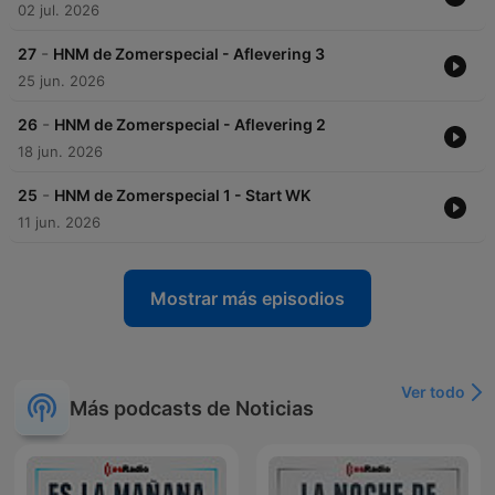
02 jul. 2026
-
27
HNM de Zomerspecial - Aflevering 3
25 jun. 2026
-
26
HNM de Zomerspecial - Aflevering 2
18 jun. 2026
-
25
HNM de Zomerspecial 1 - Start WK
11 jun. 2026
Mostrar más episodios
Ver todo
Más podcasts de Noticias