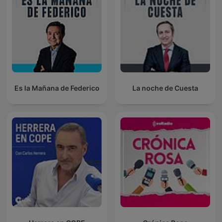
Es la Mañana de Federico
La noche de Cuesta