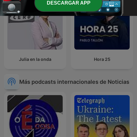
DESCARGAR APP
Julia en la onda
Hora 25
Más podcasts internacionales de Noticias