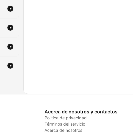
Acerca de nosotros y contactos
Política de privacidad
Términos del servicio
Acerca de nosotros