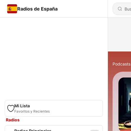
Radios de España
Podcasts
Mi Lista
Favoritos y Recientes
Radios
Radios Principales