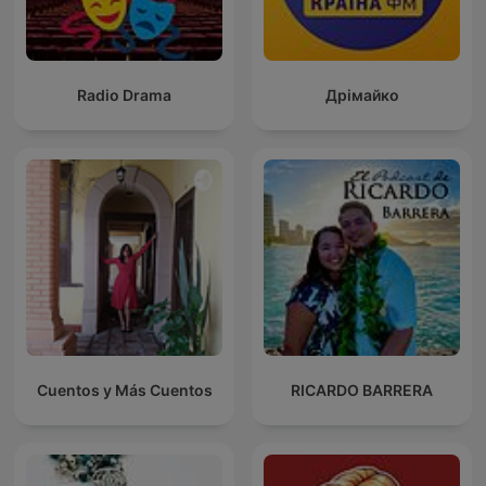
Radio Drama
Дрімайко
Cuentos y Más Cuentos
RICARDO BARRERA