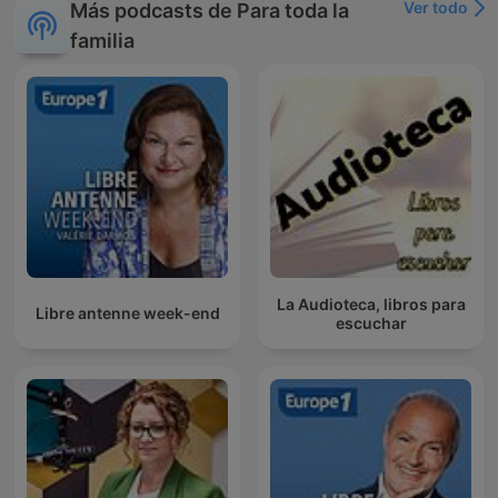
Ver todo
Más podcasts de Para toda la
familia
La Audioteca, libros para
Libre antenne week-end
escuchar