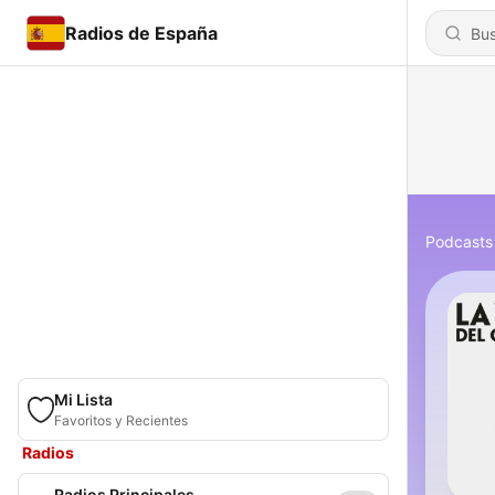
Radios de España
Podcasts
Mi Lista
Favoritos y Recientes
Radios
Radios Principales