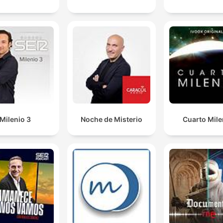
Milenio 3
Noche de Misterio
Cuarto Mile