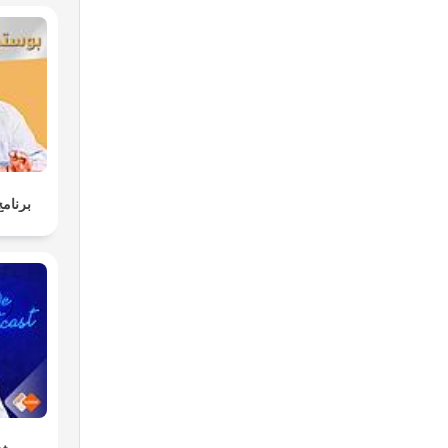
برنامج