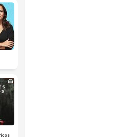
ricos