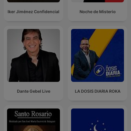
Iker Jiménez Confidencial
Noche de Misterio
Dante Gebel Live
LA DOSIS DIARIA ROKA