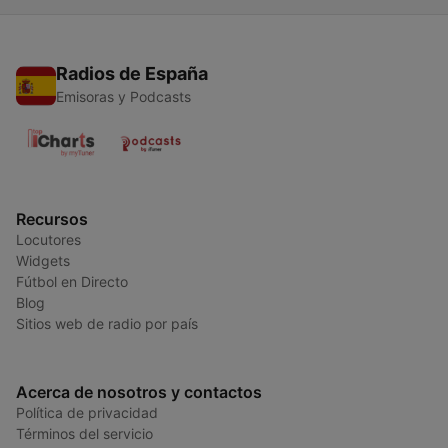
Radios de España
Emisoras y Podcasts
Recursos
Locutores
Widgets
Fútbol en Directo
Blog
Sitios web de radio por país
Acerca de nosotros y contactos
Política de privacidad
Términos del servicio