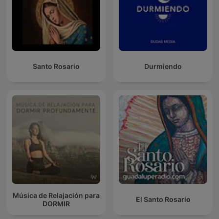
Santo Rosario
Durmiendo
Música de Relajación para
El Santo Rosario
DORMIR