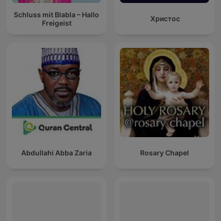
Schluss mit Blabla – Hallo
Христос
Freigeist
Abdullahi Abba Zaria
Rosary Chapel