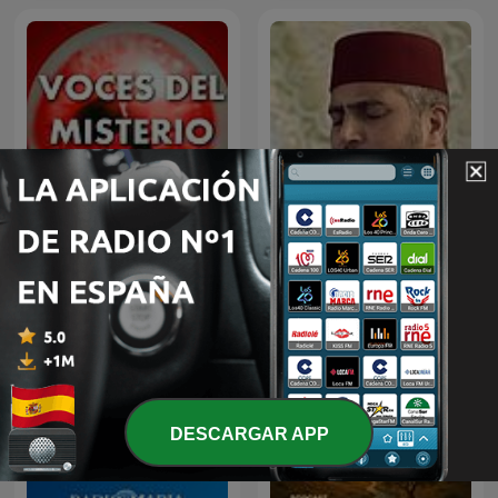
Voces del Misterio
القرآن الكريم
DESCARGAR APP