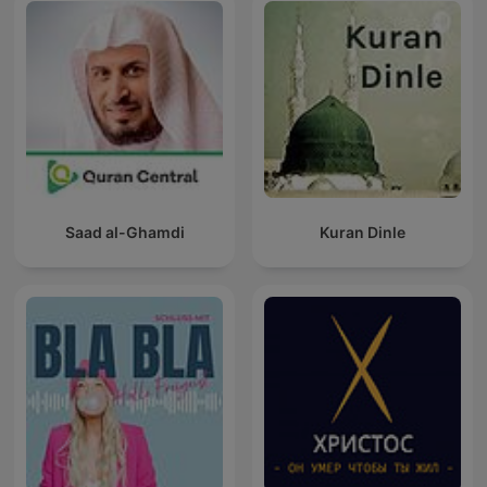
Saad al-Ghamdi
Kuran Dinle