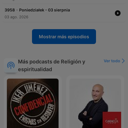
-
3958
Poniedziałek - 03 sierpnia
03 ago. 2026
Mostrar más episodios
Ver todo
Más podcasts de Religión y
espiritualidad