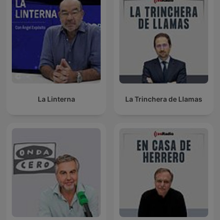
La Linterna
La Trinchera de Llamas