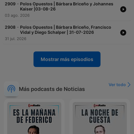
-
2909
Polos Opuestos | Bárbara Briceño y Johannes
Kaiser |03-08-26
03 ago. 2026
-
2908
Polos Opuestos | Bárbara Briceño, Francisco
Vidal y Diego Schalper | 31-07-2026
31 jul. 2026
Mostrar más episodios
Ver todo
Más podcasts de Noticias