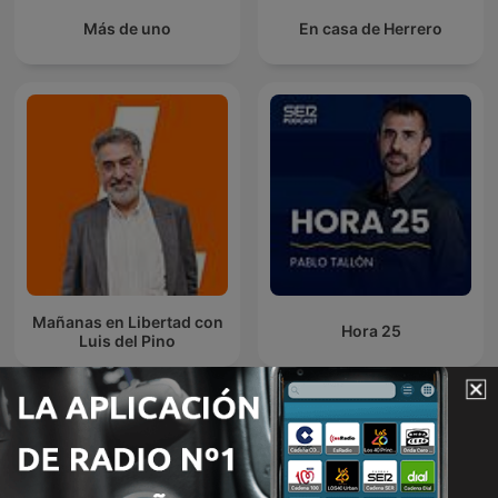
Más de uno
En casa de Herrero
Mañanas en Libertad con
Hora 25
Luis del Pino