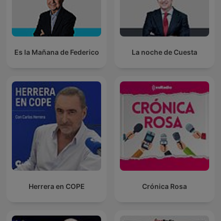
Es la Mañana de Federico
La noche de Cuesta
Herrera en COPE
Crónica Rosa