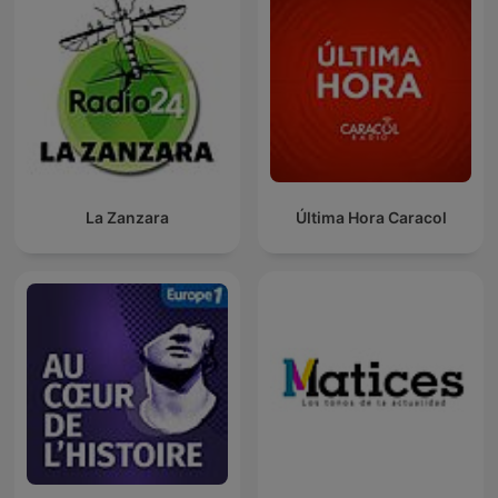
La Zanzara
Última Hora Caracol