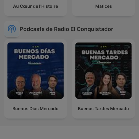
Au Cœur de l'Histoire
Matices
Podcasts de Radio El Conquistador
Buenos Días Mercado
Buenas Tardes Mercado