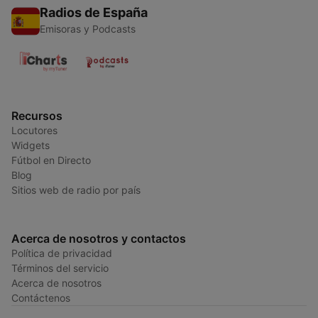
Radios de España
Emisoras y Podcasts
Recursos
Locutores
Widgets
Fútbol en Directo
Blog
Sitios web de radio por país
Acerca de nosotros y contactos
Política de privacidad
Términos del servicio
Acerca de nosotros
Contáctenos