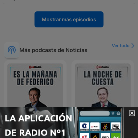
Mostrar más episodios
Ver todo
Más podcasts de Noticias
Es la Mañana de Federico
La noche de Cuesta