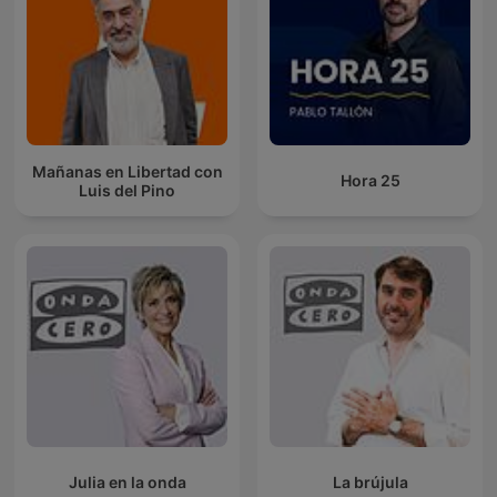
Mañanas en Libertad con
Hora 25
Luis del Pino
Julia en la onda
La brújula