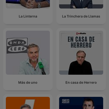
La Linterna
La Trinchera de Llamas
Más de uno
En casa de Herrero