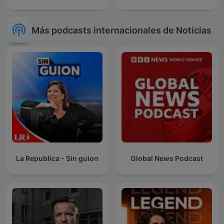
Más podcasts internacionales de Noticias
La Republica - Sin guion
Global News Podcast