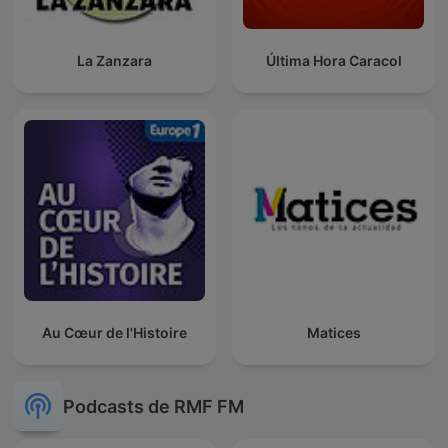
La Zanzara
Última Hora Caracol
Au Cœur de l'Histoire
Matices
Podcasts de RMF FM