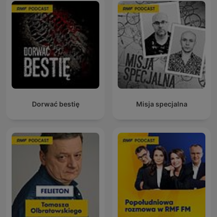
Dorwać bestię
Misja specjalna