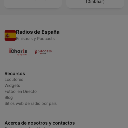
(Dinbhar)
Radios de España
Emisoras y Podcasts
Recursos
Locutores
Widgets
Fútbol en Directo
Blog
Sitios web de radio por país
Acerca de nosotros y contactos