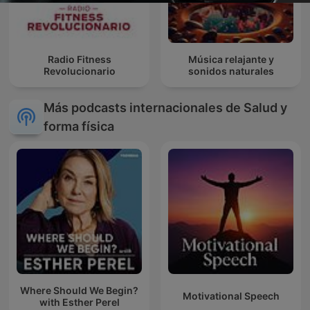
Radio Fitness
Música relajante y
Revolucionario
sonidos naturales
Más podcasts internacionales de Salud y
forma física
Where Should We Begin?
Motivational Speech
with Esther Perel