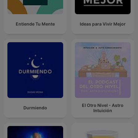
Entiende Tu Mente
Ideas para Vivir Mejor
El Otro Nivel - Astro
Durmiendo
Intuición