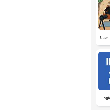
Black
Ingl