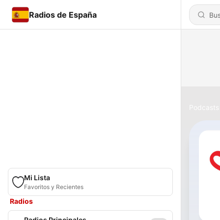
Radios de España
Podcasts
Mi Lista
Favoritos y Recientes
Radios
Radios Principales