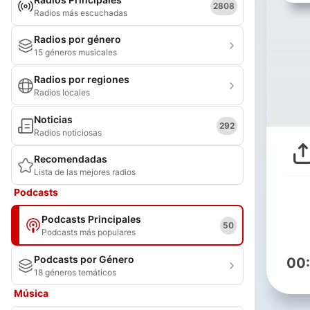
2808
Radios más escuchadas
Radios por género
15 géneros musicales
Radios por regiones
Radios locales
Noticias
292
Radios noticiosas
Recomendadas
Lista de las mejores radios
Podcasts
Podcasts Principales
50
Podcasts más populares
Podcasts por Género
00
18 géneros temáticos
Música