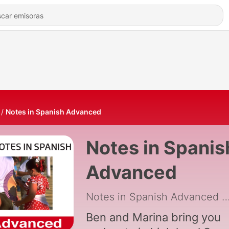
Notes in Spanish Advanced
Notes in Spanis
Advanced
Notes in Spanish Advanced
|
Ben and Marina bring you