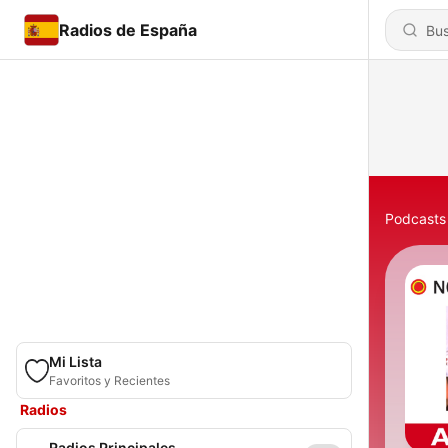
Radios de España
Podcasts
Mi Lista
Favoritos y Recientes
Radios
Radios Principales