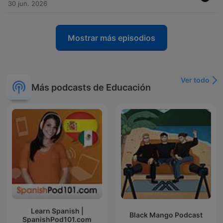
30 jun. 2026
Mostrar más episodios
Ver todo
Más podcasts de Educación
Learn Spanish |
Black Mango Podcast
SpanishPod101.com