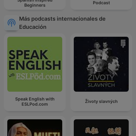
Podcast
Beginners
Más podcasts internacionales de
Educación
Speak English with
Životy slavných
ESLPod.com