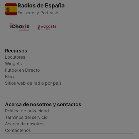
Radios de España
Emisoras y Podcasts
Recursos
Locutores
Widgets
Fútbol en Directo
Blog
Sitios web de radio por país
Acerca de nosotros y contactos
Política de privacidad
Términos del servicio
Acerca de nosotros
Contáctenos