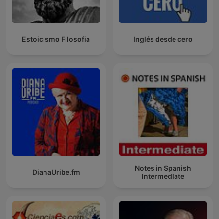
Estoicismo Filosofia
Inglés desde cero
Notes in Spanish
DianaUribe.fm
Intermediate