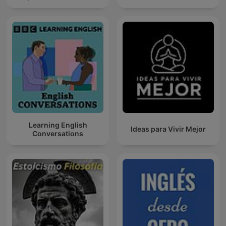
Learning English
Ideas para Vivir Mejor
Conversations