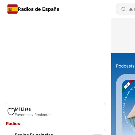
Radios de España
Podcasts
Mi Lista
Favoritos y Recientes
Radios
Radios Principales