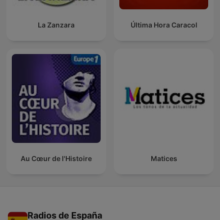
La Zanzara
Última Hora Caracol
Au Cœur de l'Histoire
Matices
Radios de España