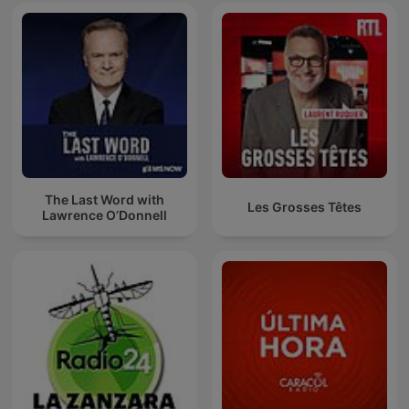
The Last Word with
Les Grosses Têtes
Lawrence O’Donnell