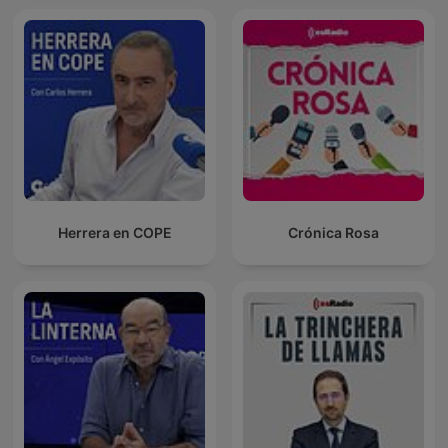
Herrera en COPE
Crónica Rosa