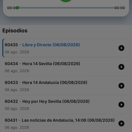
00:00
00:00
Episodios
-
60435
Libre y Directo (06/08/2026)
06 ago. 2026
-
60434
Hora 14 Sevilla (06/08/2026)
06 ago. 2026
-
60433
Hora 14 Andalucía (06/08/2026)
06 ago. 2026
-
60432
Hoy por Hoy Sevilla (06/08/2026)
06 ago. 2026
-
60431
Las noticias de Andalucía, 14:06 (06/08/2026)
06 ago. 2026