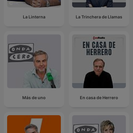
La Linterna
La Trinchera de Llamas
Más de uno
En casa de Herrero