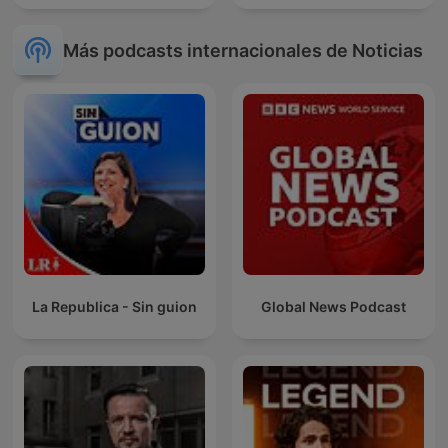
Más podcasts internacionales de Noticias
La Republica - Sin guion
Global News Podcast