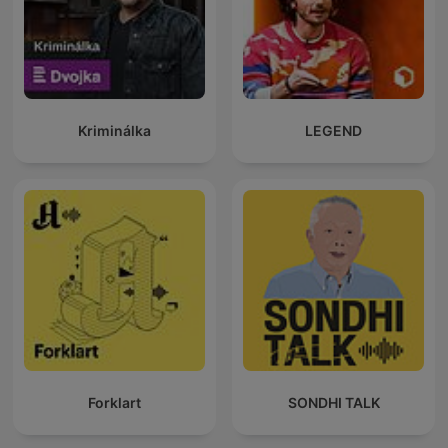
Kriminálka
LEGEND
Forklart
SONDHI TALK