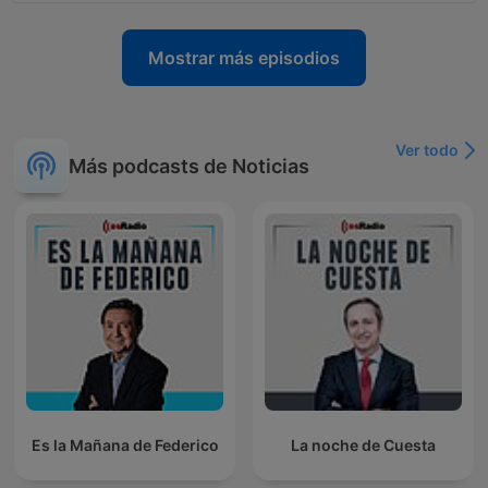
Mostrar más episodios
Ver todo
Más podcasts de Noticias
Es la Mañana de Federico
La noche de Cuesta