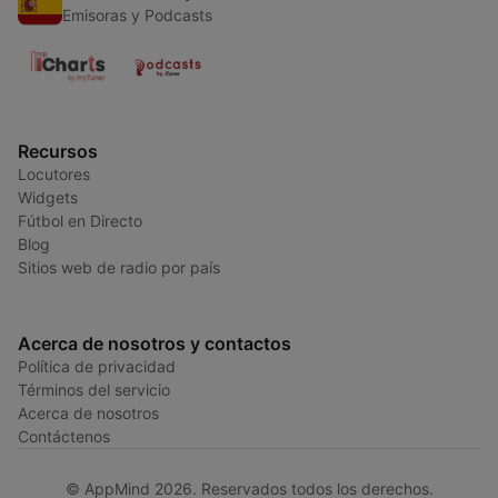
Emisoras y Podcasts
Recursos
Locutores
Widgets
Fútbol en Directo
Blog
Sitios web de radio por país
Acerca de nosotros y contactos
Política de privacidad
Términos del servicio
Acerca de nosotros
Contáctenos
© AppMind 2026. Reservados todos los derechos.