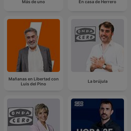
Más de uno
En casa de Herrero
Mañanas en Libertad con
La brújula
Luis del Pino