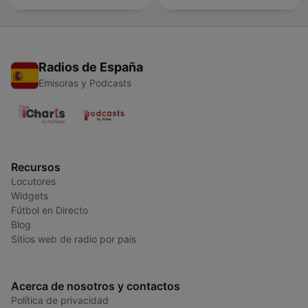
Radios de España
Emisoras y Podcasts
Recursos
Locutores
Widgets
Fútbol en Directo
Blog
Sitios web de radio por país
Acerca de nosotros y contactos
Política de privacidad