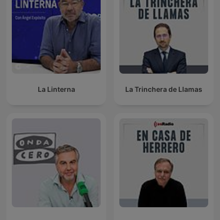
La Linterna
La Trinchera de Llamas