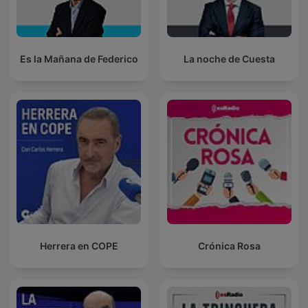
Es la Mañana de Federico
La noche de Cuesta
Herrera en COPE
Crónica Rosa