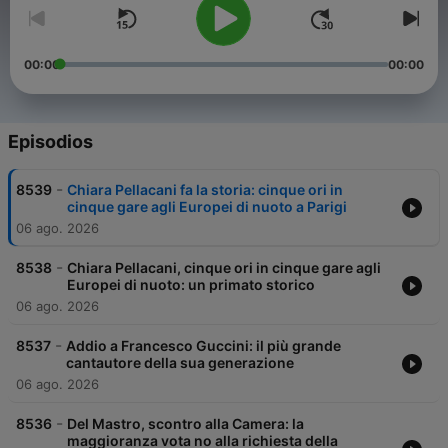
00:00
00:00
Episodios
-
8539
Chiara Pellacani fa la storia: cinque ori in
cinque gare agli Europei di nuoto a Parigi
06 ago. 2026
-
8538
Chiara Pellacani, cinque ori in cinque gare agli
Europei di nuoto: un primato storico
06 ago. 2026
-
8537
Addio a Francesco Guccini: il più grande
cantautore della sua generazione
06 ago. 2026
-
8536
Del Mastro, scontro alla Camera: la
maggioranza vota no alla richiesta della