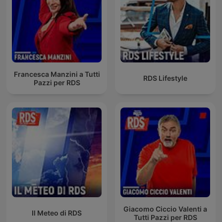
Francesca Manzini a Tutti
RDS Lifestyle
Pazzi per RDS
Giacomo Ciccio Valenti a
Il Meteo di RDS
Tutti Pazzi per RDS