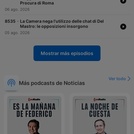
Procura di Roma
06 ago. 2026
-
8535
La Camera nega l'utilizzo delle chat di Del
Mastro: le opposizioni insorgono
05 ago. 2026
Mostrar más episodios
Ver todo
Más podcasts de Noticias