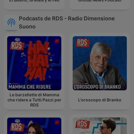
Podcasts de RDS - Radio Dimensione
Suono
Le barzellette di Mamma
che ridere a Tutti Pazzi per
L'oroscopo di Branko
RDS