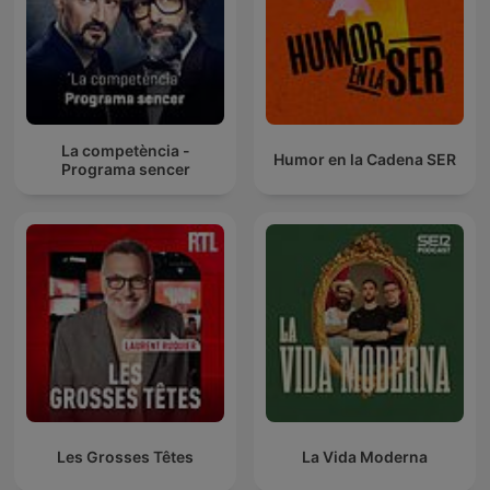
La competència -
Humor en la Cadena SER
Programa sencer
Les Grosses Têtes
La Vida Moderna