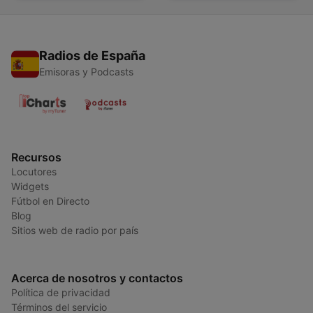
Radios de España
Emisoras y Podcasts
Recursos
Locutores
Widgets
Fútbol en Directo
Blog
Sitios web de radio por país
Acerca de nosotros y contactos
Política de privacidad
Términos del servicio