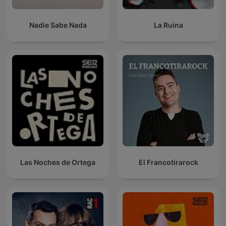
Nadie Sabe Nada
La Ruina
Las Noches de Ortega
El Francotirarock