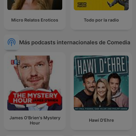
Micro Relatos Eroticos
Todo por la radio
Más podcasts internacionales de Comedia
James O'Brien's Mystery
Hawi D'Ehre
Hour