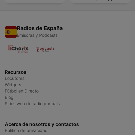
Radios de España
Emisoras y Podcasts
Recursos
Locutores
Widgets
Fútbol en Directo
Blog
Sitios web de radio por país
Acerca de nosotros y contactos
Política de privacidad