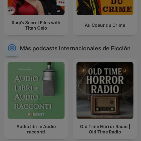
Raqi’s Secret Files with
Au Coeur du Crime
Titan Gelo
Más podcasts internacionales de Ficción
Audio libri e Audio
Old Time Horror Radio |
racconti
Old Time Radio