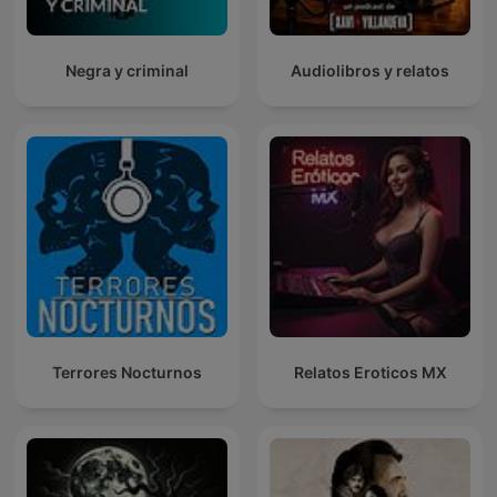
Negra y criminal
Audiolibros y relatos
Terrores Nocturnos
Relatos Eroticos MX