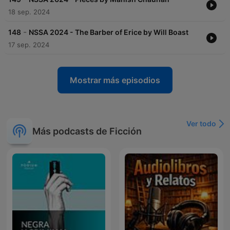
18 sep. 2024
-
148
NSSA 2024 - The Barber of Erice by Will Boast
17 sep. 2024
Mostrar más episodios
Ver todo
Más podcasts de Ficción