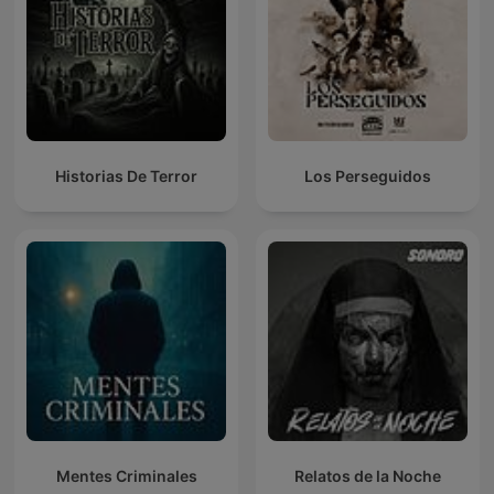
Historias De Terror
Los Perseguidos
Mentes Criminales
Relatos de la Noche