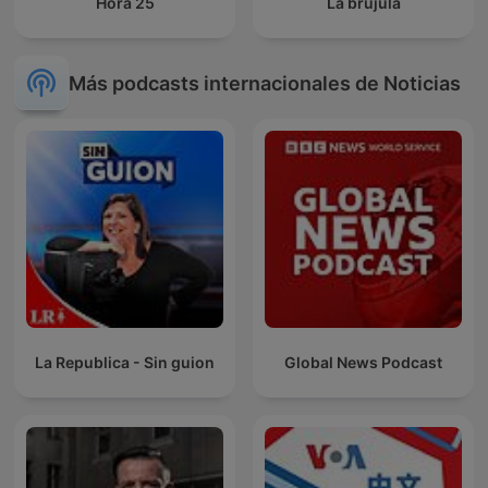
Hora 25
La brújula
Más podcasts internacionales de Noticias
La Republica - Sin guion
Global News Podcast