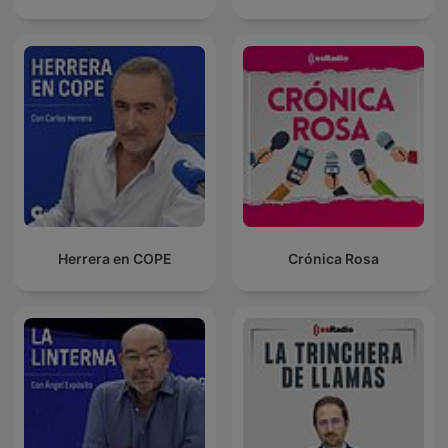
Herrera en COPE
Crónica Rosa