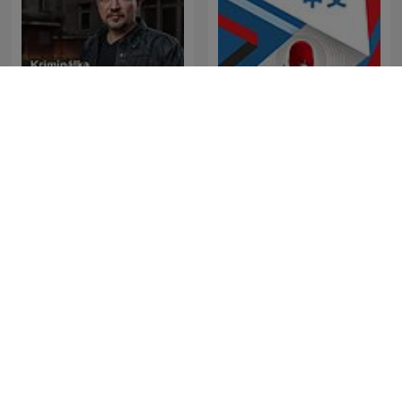
Kriminálka
美国之音中文广播 - 美国之音
LEGEND
Forklart