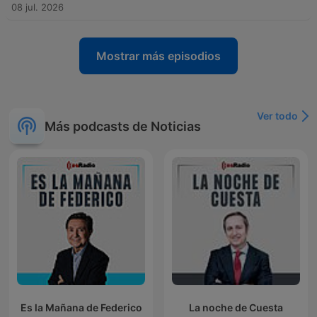
08 jul. 2026
Mostrar más episodios
Ver todo
Más podcasts de Noticias
Es la Mañana de Federico
La noche de Cuesta