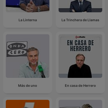
La Linterna
La Trinchera de Llamas
Más de uno
En casa de Herrero