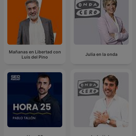
Mañanas en Libertad con
Julia en la onda
Luis del Pino