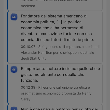
moderna.
Fondatore del sistema americano di
economia politica, [...] la politica
economica che ci ha permesso di
diventare una nazione forte e non una
colonia di esportatori di materie prime.
00:10:07 · Spiegazione dell'importanza storica di
Alexander Hamilton per lo sviluppo industriale
degli Stati Uniti.
È importante mettere insieme quello che è
giusto moralmente con quello che
funziona.
00:12:39 · Riflessione sull'unione tra etica e
pragmatismo economico proposta da Henry
Carey.
Non è che i neri si battono per i diritti dei