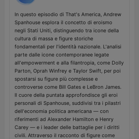
In questo episodio di That's America, Andrew
Spanhouse esplora il concetto di eroismo
negli Stati Uniti, distinguendo tra icone della
cultura di massa e figure storiche
fondamentali per l'identità nazionale. L'analisi
parte dalle icone contemporanee legate
all'empowerment e alla filantropia, come Dolly
Parton, Oprah Winfrey e Taylor Swift, per poi
spostarsi su figure più complesse e
controverse come Bill Gates e LeBron James.
Il cuore della puntata approfondisce gli eroi
personali di Spanhouse, suddivisi tra i pilastri
dell'economia politica americana — con
riferimenti ad Alexander Hamilton e Henry
Carey — e i leader delle battaglie per i diritti
civili. Attraverso il racconto di figure come