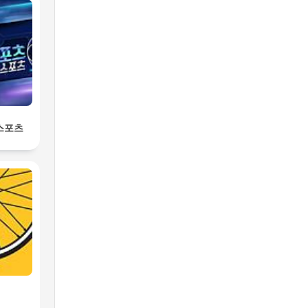
 스포츠
2