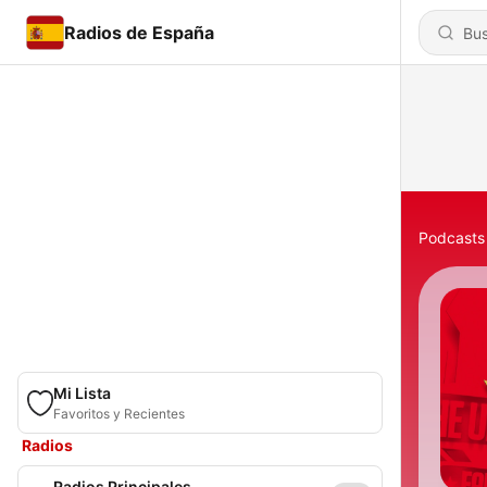
Radios de España
Podcasts
Mi Lista
Favoritos y Recientes
Radios
Radios Principales