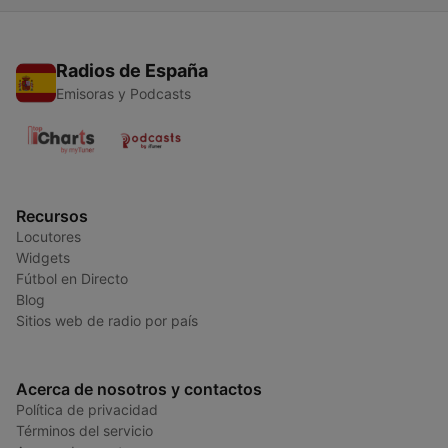
Radios de España
Emisoras y Podcasts
Recursos
Locutores
Widgets
Fútbol en Directo
Blog
Sitios web de radio por país
Acerca de nosotros y contactos
Política de privacidad
Términos del servicio