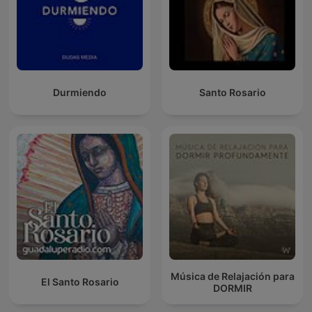
Durmiendo
Santo Rosario
Música de Relajación para
El Santo Rosario
DORMIR