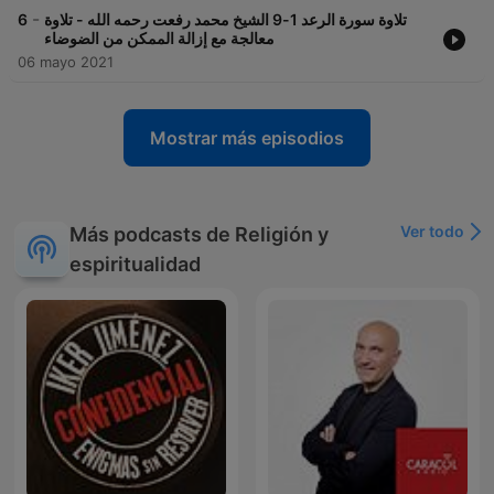
-
6
تلاوة سورة الرعد 1-9 الشيخ محمد رفعت رحمه الله - تلاوة
معالجة مع إزالة الممكن من الضوضاء
06 mayo 2021
Mostrar más episodios
Ver todo
Más podcasts de Religión y
espiritualidad