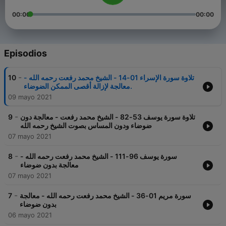
00:00
00:00
Episodios
-
10
تلاوة سورة الإسراء 01-14 - الشيخ محمد رفعت رحمه الله -
معالجة لإزالة أقصى الممكن الضوضاء.
09 mayo 2021
-
9
تلاوة سورة يوسف 53-82 - الشيخ محمد رفعت - معالجة دون
ضوضاء ودون المساس بصوت الشيخ رحمه الله
07 mayo 2021
-
8
سورة يوسف 96-111 - الشيخ محمد رفعت رحمه الله -
معالجة بدون ضوضاء
07 mayo 2021
-
7
سورة مريم 01-36 - الشيخ محمد رفعت رحمه الله - معالجة
بدون ضوضاء
06 mayo 2021