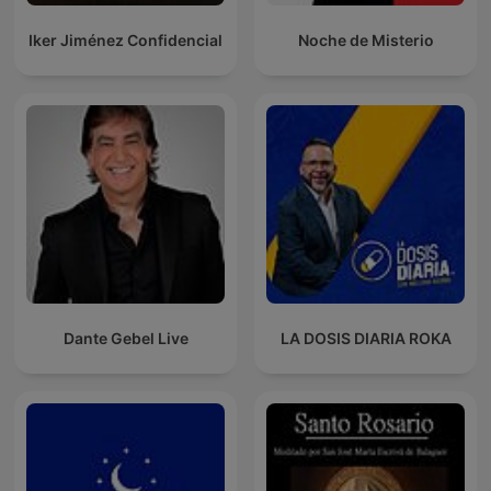
Iker Jiménez Confidencial
Noche de Misterio
Dante Gebel Live
LA DOSIS DIARIA ROKA