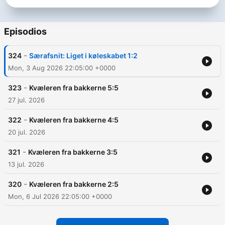
Episodios
-
324
Særafsnit: Liget i køleskabet 1:2
Mon, 3 Aug 2026 22:05:00 +0000
-
323
Kvæleren fra bakkerne 5:5
27 jul. 2026
-
322
Kvæleren fra bakkerne 4:5
20 jul. 2026
-
321
Kvæleren fra bakkerne 3:5
13 jul. 2026
-
320
Kvæleren fra bakkerne 2:5
Mon, 6 Jul 2026 22:05:00 +0000