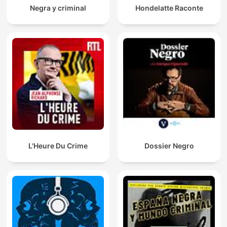
Negra y criminal
Hondelatte Raconte
L'Heure Du Crime
Dossier Negro