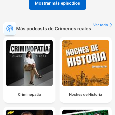
Mostrar más episodios
Ver todo
Más podcasts de Crímenes reales
Criminopatía
Noches de Historia