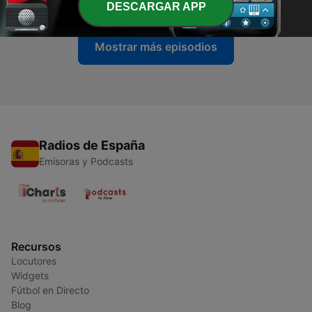
DESCARGAR APP
Mostrar más episodios
Radios de España
Emisoras y Podcasts
Recursos
Locutores
Widgets
Fútbol en Directo
Blog