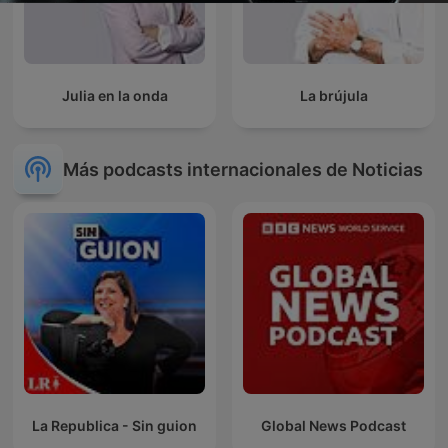
Julia en la onda
La brújula
Más podcasts internacionales de Noticias
La Republica - Sin guion
Global News Podcast