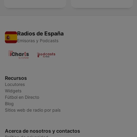
Radios de España
Emisoras y Podcasts
Recursos
Locutores
Widgets
Fútbol en Directo
Blog
Sitios web de radio por país
Acerca de nosotros y contactos