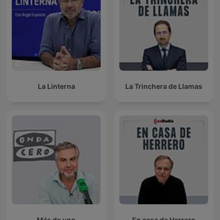
La Linterna
La Trinchera de Llamas
Más de uno
En casa de Herrero