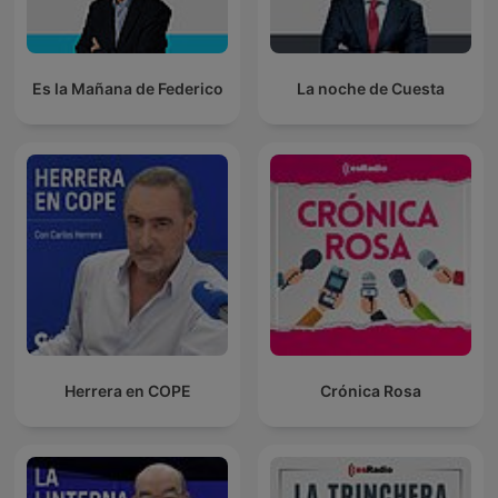
Es la Mañana de Federico
La noche de Cuesta
Herrera en COPE
Crónica Rosa