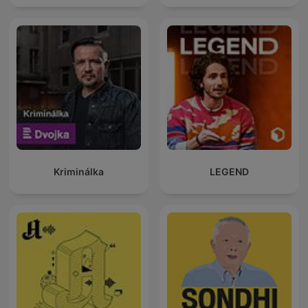
Kriminálka
LEGEND