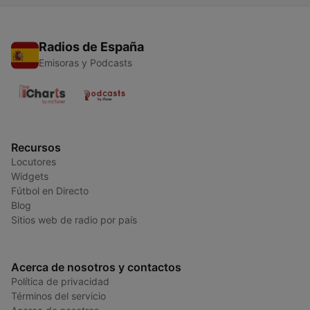
Radios de España
Emisoras y Podcasts
Recursos
Locutores
Widgets
Fútbol en Directo
Blog
Sitios web de radio por país
Acerca de nosotros y contactos
Política de privacidad
Términos del servicio