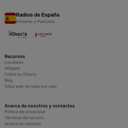
Radios de España
Emisoras y Podcasts
Recursos
Locutores
Widgets
Fútbol en Directo
Blog
Sitios web de radio por país
Acerca de nosotros y contactos
Política de privacidad
Términos del servicio
Acerca de nosotros