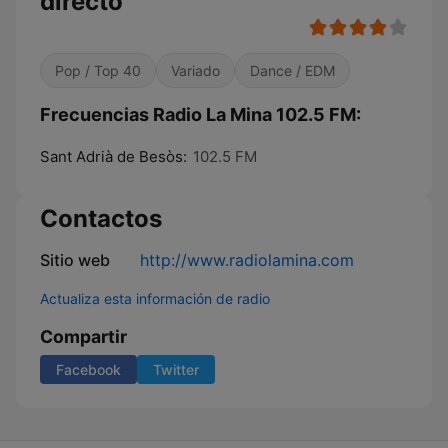
directo
Pop / Top 40
Variado
Dance / EDM
Frecuencias Radio La Mina 102.5 FM:
Sant Adrià de Besòs:
102.5 FM
Contactos
Sitio web
http://www.radiolamina.com
Actualiza esta información de radio
Compartir
Facebook
Twitter