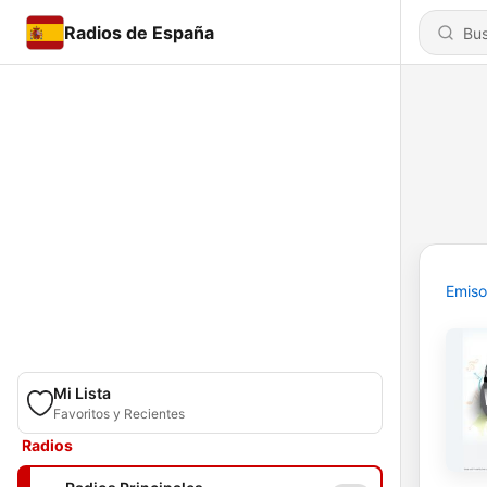
Radios de España
Emiso
Mi Lista
Favoritos y Recientes
Radios