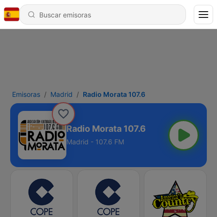
Emisoras
Madrid
Radio Morata 107.6
Radio Morata 107.6
Madrid - 107.6 FM