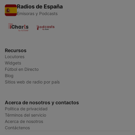
Radios de España
Emisoras y Podcasts
Recursos
Locutores
Widgets
Fútbol en Directo
Blog
Sitios web de radio por país
Acerca de nosotros y contactos
Política de privacidad
Términos del servicio
Acerca de nosotros
Contáctenos