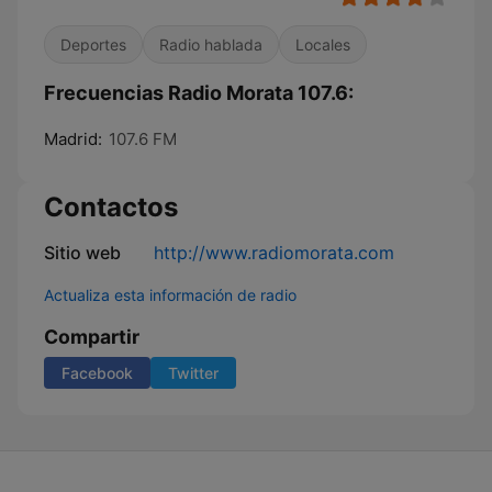
Deportes
Radio hablada
Locales
Frecuencias Radio Morata 107.6:
Madrid:
107.6 FM
Contactos
Sitio web
http://www.radiomorata.com
Actualiza esta información de radio
Compartir
Facebook
Twitter