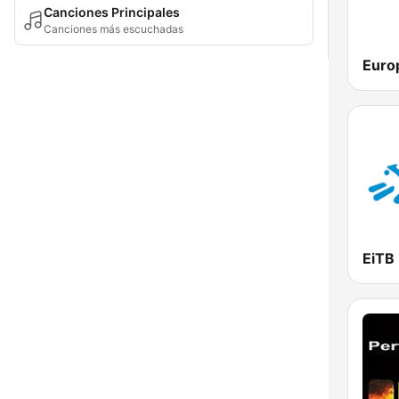
Canciones Principales
Canciones más escuchadas