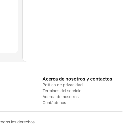
Acerca de nosotros y contactos
Política de privacidad
Términos del servicio
Acerca de nosotros
Contáctenos
s
odos los derechos.