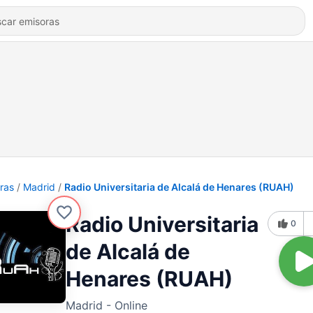
ras
Madrid
Radio Universitaria de Alcalá de Henares (RUAH)
Radio Universitaria
0
de Alcalá de
Henares (RUAH)
Madrid - Online