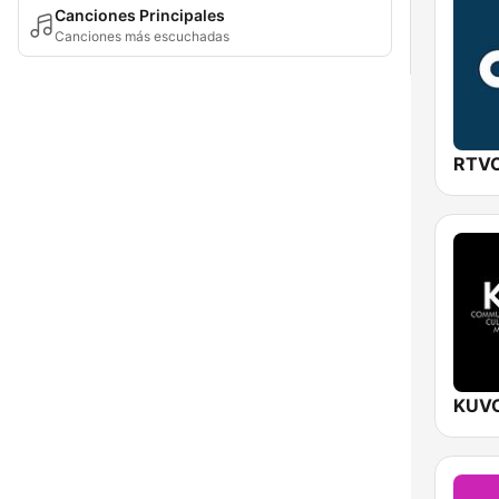
Canciones Principales
Canciones más escuchadas