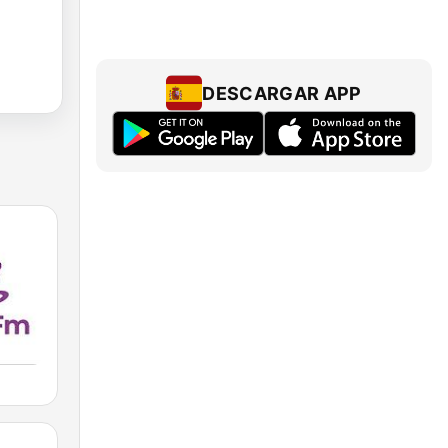
DESCARGAR APP