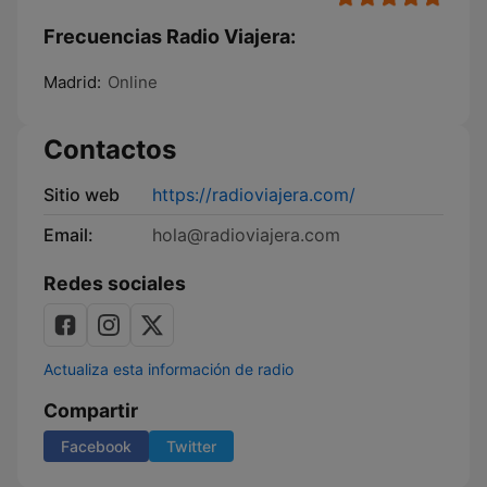
Frecuencias Radio Viajera:
Madrid:
Online
Contactos
Sitio web
https://radioviajera.com/
Email:
hola@radioviajera.com
Redes sociales
Actualiza esta información de radio
Compartir
Facebook
Twitter