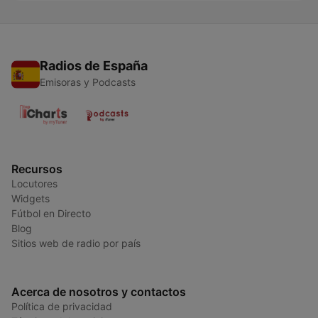
Radios de España
Emisoras y Podcasts
Recursos
Locutores
Widgets
Fútbol en Directo
Blog
Sitios web de radio por país
Acerca de nosotros y contactos
Política de privacidad