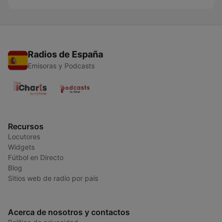
Radios de España
Emisoras y Podcasts
Recursos
Locutores
Widgets
Fútbol en Directo
Blog
Sitios web de radio por país
Acerca de nosotros y contactos