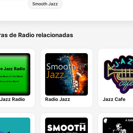
Smooth Jazz
as de Radio relacionadas
 Jazz Radio
Radio Jazz
Jazz Cafe