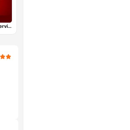
BBC World Service