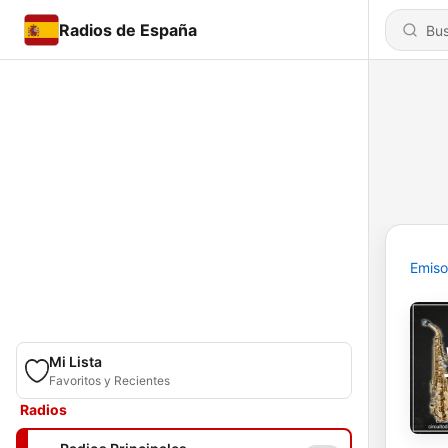
Radios de España
Emiso
Mi Lista
Favoritos y Recientes
Radios