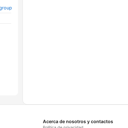
group
Acerca de nosotros y contactos
Política de privacidad