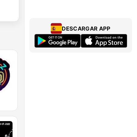
DESCARGAR APP