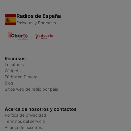
Radios de España
Emisoras y Podcasts
Recursos
Locutores
Widgets
Fútbol en Directo
Blog
Sitios web de radio por país
Acerca de nosotros y contactos
Política de privacidad
Términos del servicio
Acerca de nosotros