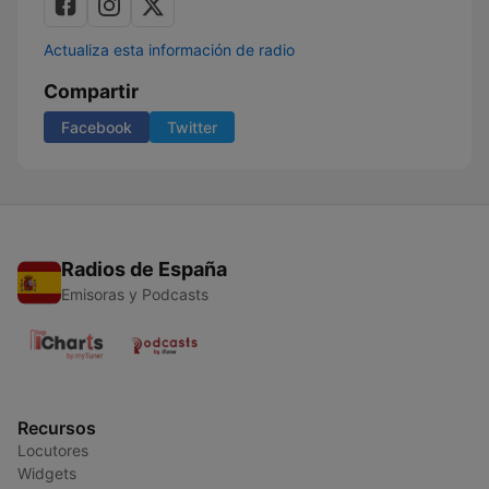
Actualiza esta información de radio
Compartir
Facebook
Twitter
Radios de España
Emisoras y Podcasts
Recursos
Locutores
Widgets