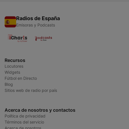
Radios de España
Emisoras y Podcasts
Recursos
Locutores
Widgets
Fútbol en Directo
Blog
Sitios web de radio por país
Acerca de nosotros y contactos
Política de privacidad
Términos del servicio
Acerca de nosotros