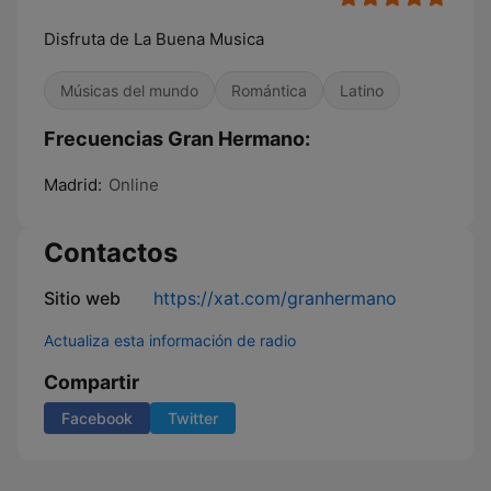
Disfruta de La Buena Musica
Músicas del mundo
Romántica
Latino
Frecuencias Gran Hermano:
Madrid:
Online
Contactos
Sitio web
https://xat.com/granhermano
Actualiza esta información de radio
Compartir
Facebook
Twitter