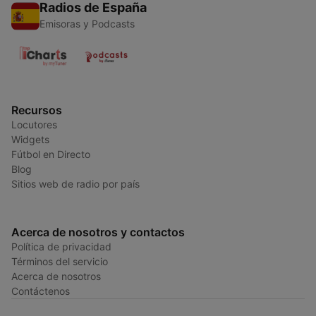
Radios de España
Emisoras y Podcasts
Recursos
Locutores
Widgets
Fútbol en Directo
Blog
Sitios web de radio por país
Acerca de nosotros y contactos
Política de privacidad
Términos del servicio
Acerca de nosotros
Contáctenos