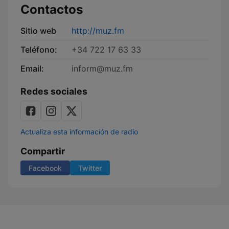
Contactos
Sitio web
http://muz.fm
Teléfono:
+34 722 17 63 33
Email:
inform@muz.fm
Redes sociales
Actualiza esta información de radio
Compartir
Facebook
Twitter