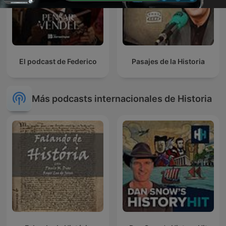
El podcast de Federico
Pasajes de la Historia
Más podcasts internacionales de Historia