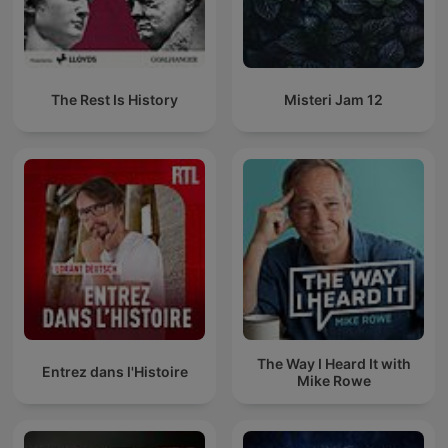
The Rest Is History
Misteri Jam 12
The Way I Heard It with
Entrez dans l'Histoire
Mike Rowe