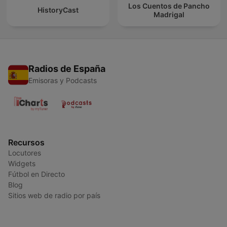
Los Cuentos de Pancho
HistoryCast
Madrigal
Radios de España
Emisoras y Podcasts
Recursos
Locutores
Widgets
Fútbol en Directo
Blog
Sitios web de radio por país