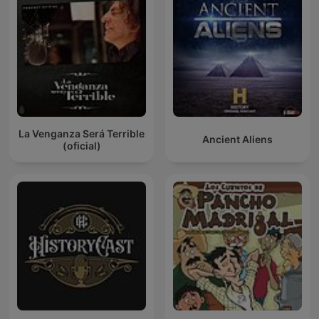
La Venganza Será Terrible
Ancient Aliens
(oficial)