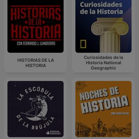
Curiosidades de la
HISTORIAS DE LA
Historia National
HISTORIA
Geographic