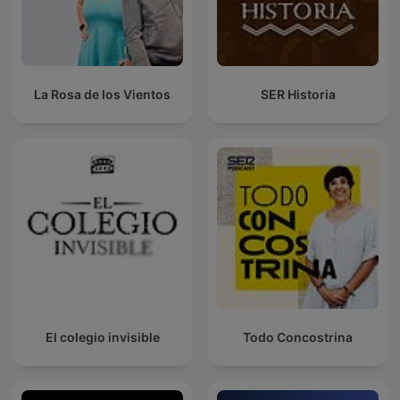
La Rosa de los Vientos
SER Historia
El colegio invisible
Todo Concostrina