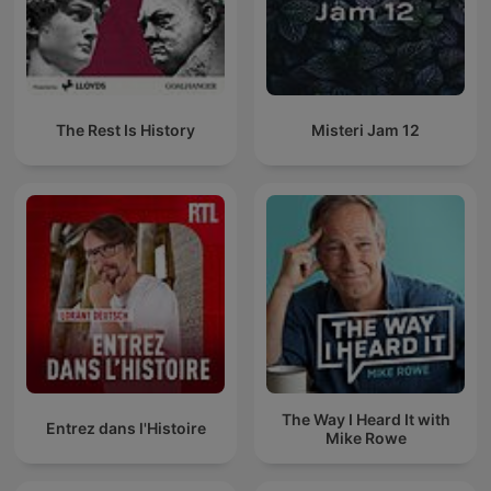
The Rest Is History
Misteri Jam 12
The Way I Heard It with
Entrez dans l'Histoire
Mike Rowe