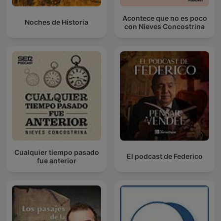
Acontece que no es poco
Noches de Historia
con Nieves Concostrina
Cualquier tiempo pasado
El podcast de Federico
fue anterior