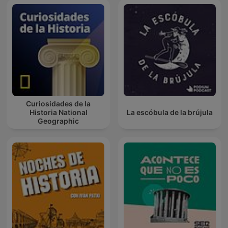
Curiosidades de la
Historia National
La escóbula de la brújula
Geographic