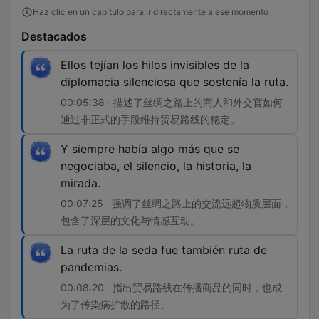
Haz clic en un capítulo para ir directamente a ese momento
Destacados
Ellos tejían los hilos invisibles de la
diplomacia silenciosa que sostenía la ruta.
00:05:38 · 描述了丝绸之路上的商人和外交官如何
通过非正式的手段维持贸易路线的稳定。
Y siempre había algo más que se
negociaba, el silencio, la historia, la
mirada.
00:07:25 · 强调了丝绸之路上的交流远超物质层面，
包含了深层的文化与情感互动。
La ruta de la seda fue también ruta de
pandemias.
00:08:20 · 指出贸易路线在传播商品的同时，也成
为了传染病扩散的路径。