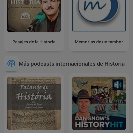
Pasajes de la Historia
Memorias de un tambor
Más podcasts internacionales de Historia