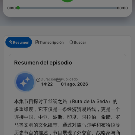
00:00
00:00
Resumen
Transcripción
Buscar
Resumen del episodio
Duración
Publicado
14:22
01 ago. 2026
本集节目探讨了丝绸之路（Ruta de la Seda）的
多重维度，它不仅是一条经济贸易路线，更是一个
连接中国、中亚、波斯、印度、阿拉伯、希腊、罗
马等文明的文化纽带。通过对撒马尔罕和布哈拉等
历史节点的描述，节目展现了外交官、战略家与商